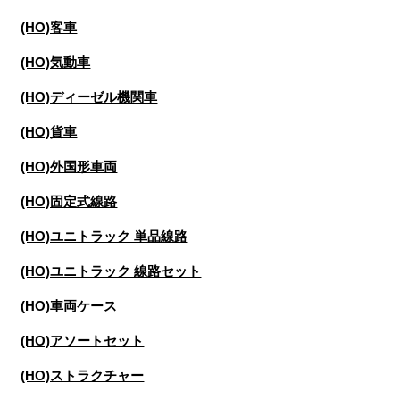
(HO)客車
(HO)気動車
(HO)ディーゼル機関車
(HO)貨車
(HO)外国形車両
(HO)固定式線路
(HO)ユニトラック 単品線路
(HO)ユニトラック 線路セット
(HO)車両ケース
(HO)アソートセット
(HO)ストラクチャー