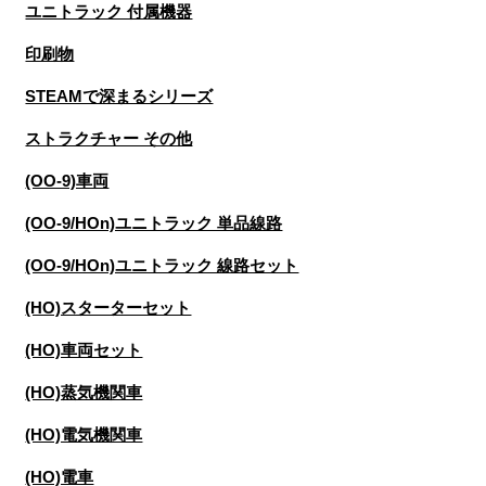
ユニトラック 付属機器
印刷物
STEAMで深まるシリーズ
ストラクチャー その他
(OO-9)車両
(OO-9/HOn)ユニトラック 単品線路
(OO-9/HOn)ユニトラック 線路セット
(HO)スターターセット
(HO)車両セット
(HO)蒸気機関車
(HO)電気機関車
(HO)電車