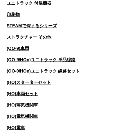
ユニトラック 付属機器
印刷物
STEAMで深まるシリーズ
ストラクチャー その他
(OO-9)車両
(OO-9/HOn)ユニトラック 単品線路
(OO-9/HOn)ユニトラック 線路セット
(HO)スターターセット
(HO)車両セット
(HO)蒸気機関車
(HO)電気機関車
(HO)電車