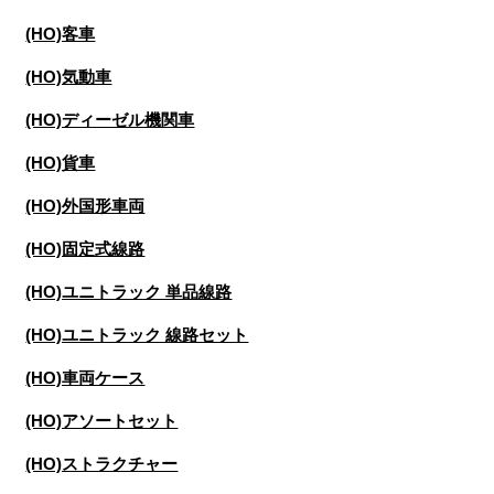
(HO)客車
(HO)気動車
(HO)ディーゼル機関車
(HO)貨車
(HO)外国形車両
(HO)固定式線路
(HO)ユニトラック 単品線路
(HO)ユニトラック 線路セット
(HO)車両ケース
(HO)アソートセット
(HO)ストラクチャー