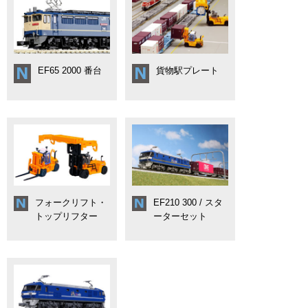
EF65 2000 番台
貨物駅プレート
フォークリフト・
EF210 300 / スタ
トップリフター
ーターセット