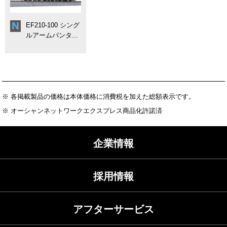
EF210-100 シング
ルアームパンタ...
※ 各掲載製品の価格は本体価格に消費税を加えた総額表示です。
※ オーシャンネットワークエクスプレス商品化許諾済
企業情報
採用情報
アフターサービス