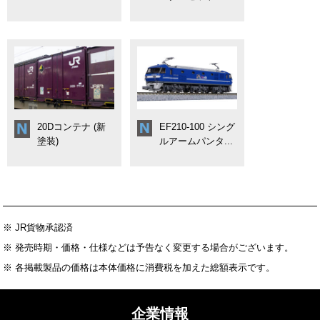
20Dコンテナ (新
EF210-100 シング
塗装)
ルアームパンタ...
※ JR貨物承認済
※ 発売時期・価格・仕様などは予告なく変更する場合がございます。
※ 各掲載製品の価格は本体価格に消費税を加えた総額表示です。
企業情報