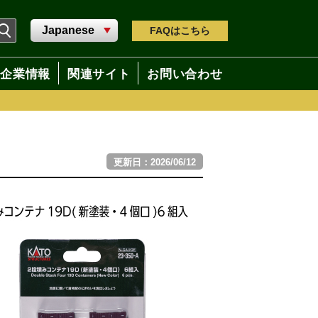
FAQ
はこちら
企業情報
関連サイト
お問い合わせ
更新日：2026/06/12