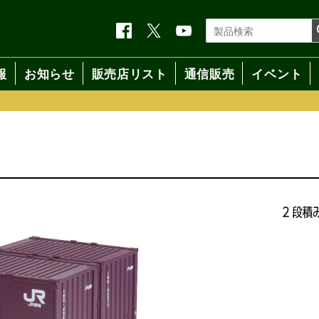
報
お知らせ
販売店リスト
通信販売
イベント