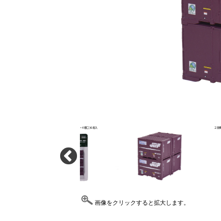
画像をクリックすると拡大します。