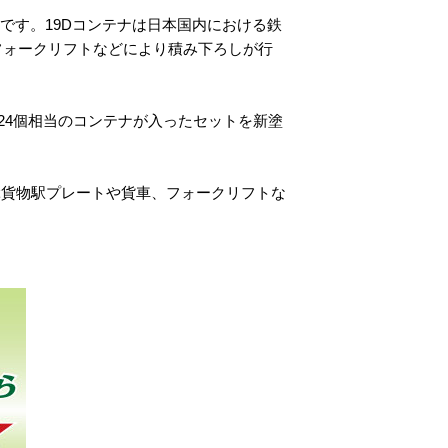
です。19Dコンテナは日本国内における鉄
フォークリフトなどにより積み下ろしが行
計24個相当のコンテナが入ったセットを新塗
ぶ貨物駅プレートや貨車、フォークリフトな