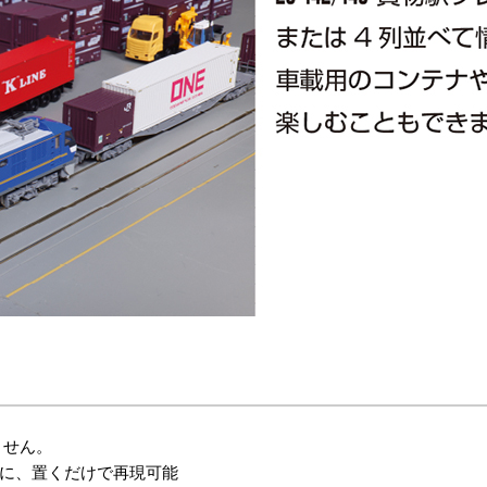
ません。
に、置くだけで再現可能