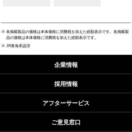
※ 各掲載製品の価格は本体価格に消費税を加えた総額表示です。各掲載製
品の価格は本体価格に消費税を加えた総額表示です。
※ JR東海承認済
企業情報
採用情報
アフターサービス
ご意見窓口