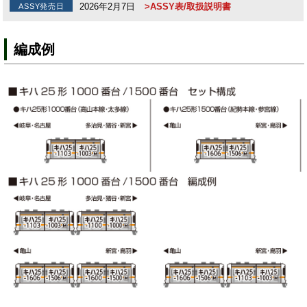
2026年2月7日
>ASSY表/取扱説明書
ASSY発売日
編成例