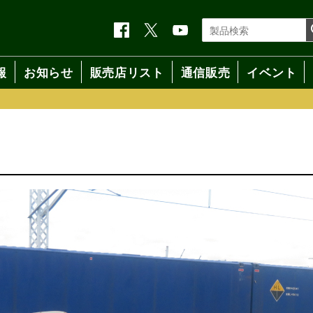
報
お知らせ
販売店リスト
通信販売
イベント