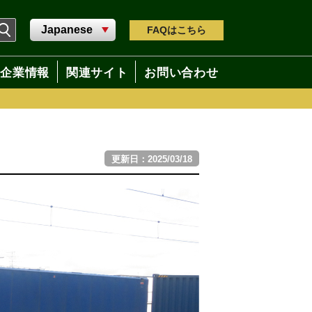
FAQ
はこちら
企業情報
関連サイト
お問い合わせ
更新日：2025/03/18