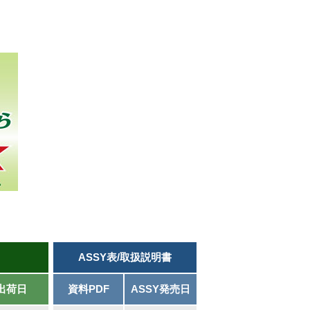
ASSY表/取扱説明書
出荷日
資料PDF
ASSY発売日