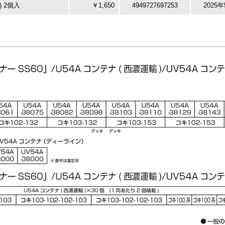
 2個入
￥1,650
4949727697253
2025