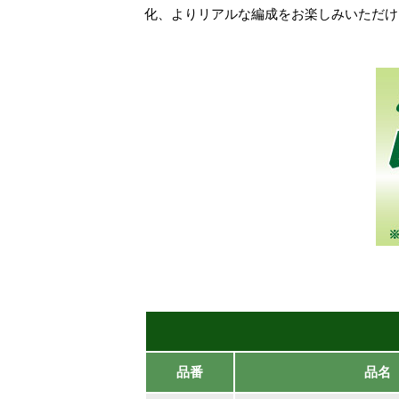
化、よりリアルな編成をお楽しみいただけ
品番
品名