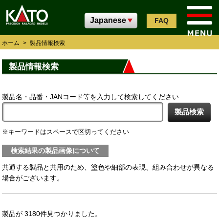
FAQ
ホーム
>
製品情報検索
製品情報検索
製品名・品番・JANコード等を入力して検索してください
キーワードはスペースで区切ってください
検索結果の製品画像について
共通する製品と共用のため、塗色や細部の表現、組み合わせが異なる
場合がございます。
製品が 3180件見つかりました。