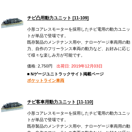
チビ凸用動力ユニット [11-109]
小形コアレスモーターを採用したチビ電用の動力ユニッ
トが単品で登場です。
既存製品のメンテナンス用や、ナローゲージ車両用の動
力、自作のフリーランス車両の動力など、お好みに応じ
て様々な楽しみ方が可能です。
価格: 2,750円
出荷日: 2019年12月03日
■ Nゲージユニトラックサイト掲載ページ
ポケットライン車両
チビ客車用動力ユニット [11-110]
小形コアレスモーターを採用したチビ電用の動力ユニッ
トが単品で登場です。
既存製品のメンテナンス用や、ナローゲージ車両用の動