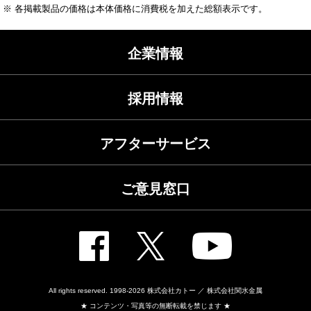
※ 各掲載製品の価格は本体価格に消費税を加えた総額表示です。
企業情報
採用情報
アフターサービス
ご意見窓口
All rights reserved. 1998-2026
株式会社カトー ／ 株式会社関水金属
★ コンテンツ・写真等の無断転載を禁じます ★