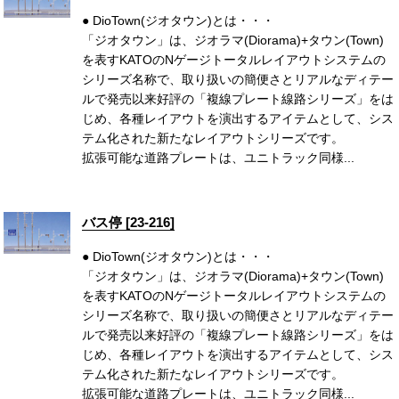
● DioTown(ジオタウン)とは・・・
「ジオタウン」は、ジオラマ(Diorama)+タウン(Town)
を表すKATOのNゲージトータルレイアウトシステムの
シリーズ名称で、取り扱いの簡便さとリアルなディテー
ルで発売以来好評の「複線プレート線路シリーズ」をは
じめ、各種レイアウトを演出するアイテムとして、シス
テム化された新たなレイアウトシリーズです。
拡張可能な道路プレートは、ユニトラック同様...
バス停 [23-216]
● DioTown(ジオタウン)とは・・・
「ジオタウン」は、ジオラマ(Diorama)+タウン(Town)
を表すKATOのNゲージトータルレイアウトシステムの
シリーズ名称で、取り扱いの簡便さとリアルなディテー
ルで発売以来好評の「複線プレート線路シリーズ」をは
じめ、各種レイアウトを演出するアイテムとして、シス
テム化された新たなレイアウトシリーズです。
拡張可能な道路プレートは、ユニトラック同様...