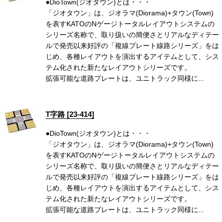
●DioTown(ジオタウン)とは・・・
「ジオタウン」は、ジオラマ(Diorama)+タウン(Town)
を表すKATOのNゲージトータルレイアウトシステムの
シリーズ名称で、取り扱いの簡便さとリアルなディテー
ルで発売以来好評の「複線プレート線路シリーズ」をは
じめ、各種レイアウトを演出するアイテムとして、シス
テム化された新たなレイアウトシリーズです。
拡張可能な道路プレートは、ユニトラック同様に...
T字路 [23-414]
●DioTown(ジオタウン)とは・・・
「ジオタウン」は、ジオラマ(Diorama)+タウン(Town)
を表すKATOのNゲージトータルレイアウトシステムの
シリーズ名称で、取り扱いの簡便さとリアルなディテー
ルで発売以来好評の「複線プレート線路シリーズ」をは
じめ、各種レイアウトを演出するアイテムとして、シス
テム化された新たなレイアウトシリーズです。
拡張可能な道路プレートは、ユニトラック同様に...