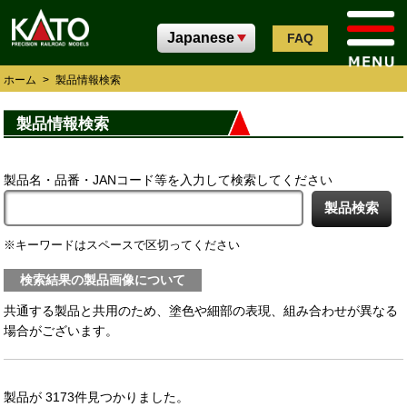
FAQ
ホーム
>
製品情報検索
製品情報検索
製品名・品番・JANコード等を入力して検索してください
キーワードはスペースで区切ってください
検索結果の製品画像について
共通する製品と共用のため、塗色や細部の表現、組み合わせが異なる
場合がございます。
製品が 3173件見つかりました。