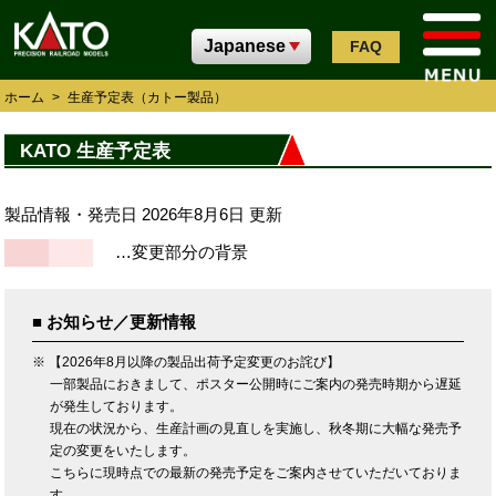
FAQ
ホーム
>
生産予定表（カトー製品）
KATO 生産予定表
製品情報・発売日 2026年8月6日 更新
…変更部分の背景
■ お知らせ／更新情報
※ 【2026年8月以降の製品出荷予定変更のお詫び】
一部製品におきまして、ポスター公開時にご案内の発売時期から遅延
が発生しております。
現在の状況から、生産計画の見直しを実施し、秋冬期に大幅な発売予
定の変更をいたします。
こちらに現時点での最新の発売予定をご案内させていただいておりま
す。