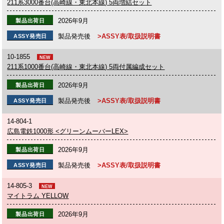
211系3000番台(高崎線・東北本線) 5両増結セット
2026年9月
製品出荷日
製品発売後
>ASSY表/取扱説明書
ASSY発売日
10-1855
NEW
211系1000番台(高崎線・東北本線) 5両付属編成セット
2026年9月
製品出荷日
製品発売後
>ASSY表/取扱説明書
ASSY発売日
14-804-1
広島電鉄1000形 <グリーンムーバーLEX>
2026年9月
製品出荷日
製品発売後
>ASSY表/取扱説明書
ASSY発売日
14-805-3
NEW
マイトラム YELLOW
2026年9月
製品出荷日