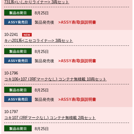
731系<いしかりライナー> 3両セット
8月25日
製品出荷日
製品発売後
>ASSY表/取扱説明書
ASSY発売日
10-2241
NEW
キハ201系<ニセコライナ―> 3両セット
8月25日
製品出荷日
製品発売後
>ASSY表/取扱説明書
ASSY発売日
10-1796
コキ106+107 (JRFマークなし) コンテナ無積載 10両セット
8月25日
製品出荷日
製品発売後
>ASSY表/取扱説明書
ASSY発売日
10-1797
コキ107 (JRFマークなし) コンテナ無積載 2両セット
8月25日
製品出荷日