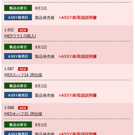
9月1日
製品出荷日
製品発売後
>ASSY表/取扱説明書
ASSY発売日
1-831
NEW
(HO)ワラ1 (2両入)
9月1日
製品出荷日
製品発売後
>ASSY表/取扱説明書
ASSY発売日
1-587
NEW
(HO)スハフ14 JR仕様
9月1日
製品出荷日
製品発売後
>ASSY表/取扱説明書
ASSY発売日
1-588
NEW
(HO)オハフ15 JR仕様
9月1日
製品出荷日
製品発売後
>ASSY表/取扱説明書
ASSY発売日