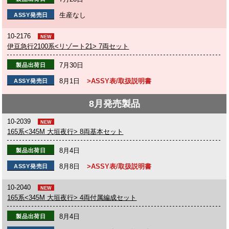
生産なし
ASSY発売日
10-2176
NEW
伊豆急行2100系<リゾート21> 7両セット
7月30日
製品出荷日
8月1日
>ASSY表/取扱説明書
ASSY発売日
8月発売製品
10-2039
NEW
165系<345M 大垣夜行> 8両基本セット
8月4日
製品出荷日
8月8日
>ASSY表/取扱説明書
ASSY発売日
10-2040
NEW
165系<345M 大垣夜行> 4両付属編成セット
8月4日
製品出荷日