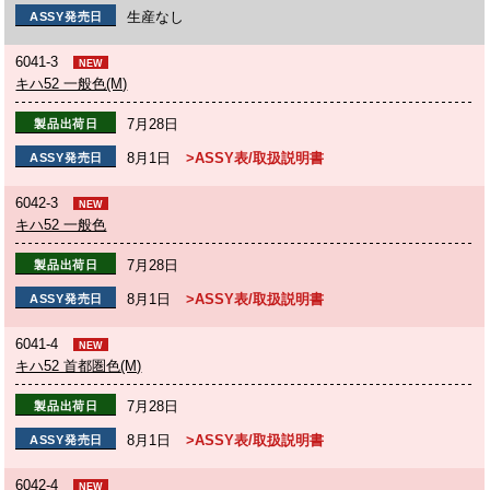
生産なし
ASSY発売日
6041-3
NEW
キハ52 一般色(M)
7月28日
製品出荷日
8月1日
>ASSY表/取扱説明書
ASSY発売日
6042-3
NEW
キハ52 一般色
7月28日
製品出荷日
8月1日
>ASSY表/取扱説明書
ASSY発売日
6041-4
NEW
キハ52 首都圏色(M)
7月28日
製品出荷日
8月1日
>ASSY表/取扱説明書
ASSY発売日
6042-4
NEW