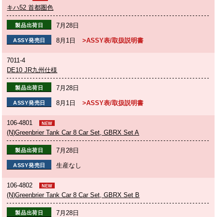
キハ52 首都圏色
7月28日
製品出荷日
8月1日
>ASSY表/取扱説明書
ASSY発売日
7011-4
DE10 JR九州仕様
7月28日
製品出荷日
8月1日
>ASSY表/取扱説明書
ASSY発売日
106-4801
NEW
(N)Greenbrier Tank Car 8 Car Set, GBRX Set A
7月28日
製品出荷日
生産なし
ASSY発売日
106-4802
NEW
(N)Greenbrier Tank Car 8 Car Set, GBRX Set B
7月28日
製品出荷日